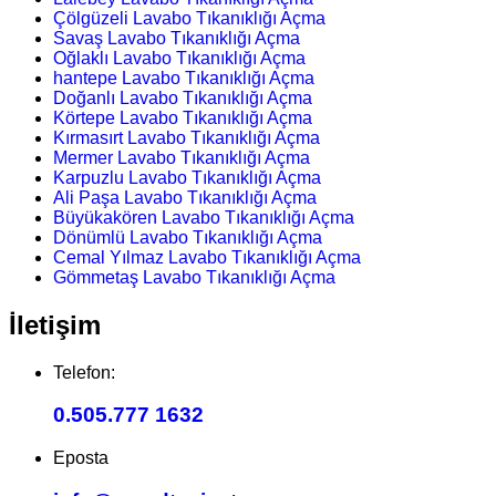
Çölgüzeli Lavabo Tıkanıklığı Açma
Savaş Lavabo Tıkanıklığı Açma
Oğlaklı Lavabo Tıkanıklığı Açma
hantepe Lavabo Tıkanıklığı Açma
Doğanlı Lavabo Tıkanıklığı Açma
Körtepe Lavabo Tıkanıklığı Açma
Kırmasırt Lavabo Tıkanıklığı Açma
Mermer Lavabo Tıkanıklığı Açma
Karpuzlu Lavabo Tıkanıklığı Açma
Ali Paşa Lavabo Tıkanıklığı Açma
Büyükakören Lavabo Tıkanıklığı Açma
Dönümlü Lavabo Tıkanıklığı Açma
Cemal Yılmaz Lavabo Tıkanıklığı Açma
Gömmetaş Lavabo Tıkanıklığı Açma
İletişim
Telefon:
0.505.777 1632
Eposta