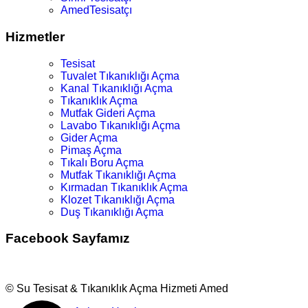
AmedTesisatçı
Hizmetler
Tesisat
Tuvalet Tıkanıklığı Açma
Kanal Tıkanıklığı Açma
Tıkanıklık Açma
Mutfak Gideri Açma
Lavabo Tıkanıklığı Açma
Gider Açma
Pimaş Açma
Tıkalı Boru Açma
Mutfak Tıkanıklığı Açma
Kırmadan Tıkanıklık Açma
Klozet Tıkanıklığı Açma
Duş Tıkanıklığı Açma
Facebook Sayfamız
© Su Tesisat & Tıkanıklık Açma Hizmeti Amed