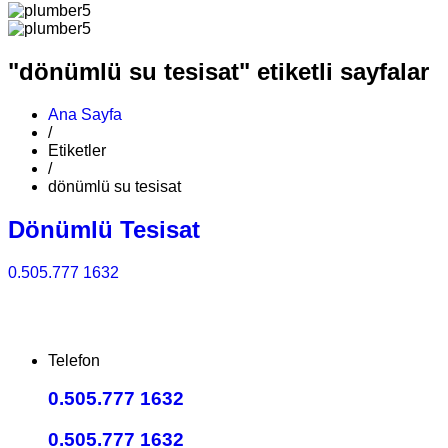
"dönümlü su tesisat" etiketli sayfalar
Ana Sayfa
/
Etiketler
/
dönümlü su tesisat
Dönümlü Tesisat
0.505.777 1632
Telefon
0.505.777 1632
0.505.777 1632