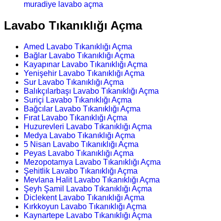
muradiye lavabo açma
Lavabo Tıkanıklığı Açma
Amed Lavabo Tıkanıklığı Açma
Bağlar Lavabo Tıkanıklığı Açma
Kayapınar Lavabo Tıkanıklığı Açma
Yenişehir Lavabo Tıkanıklığı Açma
Sur Lavabo Tıkanıklığı Açma
Balıkçılarbaşı Lavabo Tıkanıklığı Açma
Suriçi Lavabo Tıkanıklığı Açma
Bağcılar Lavabo Tıkanıklığı Açma
Fırat Lavabo Tıkanıklığı Açma
Huzurevleri Lavabo Tıkanıklığı Açma
Medya Lavabo Tıkanıklığı Açma
5 Nisan Lavabo Tıkanıklığı Açma
Peyas Lavabo Tıkanıklığı Açma
Mezopotamya Lavabo Tıkanıklığı Açma
Şehitlik Lavabo Tıkanıklığı Açma
Mevlana Halit Lavabo Tıkanıklığı Açma
Şeyh Şamil Lavabo Tıkanıklığı Açma
Diclekent Lavabo Tıkanıklığı Açma
Kırkkoyun Lavabo Tıkanıklığı Açma
Kaynartepe Lavabo Tıkanıklığı Açma