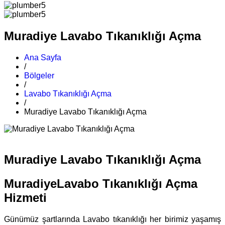
Muradiye Lavabo Tıkanıklığı Açma
Ana Sayfa
/
Bölgeler
/
Lavabo Tıkanıklığı Açma
/
Muradiye Lavabo Tıkanıklığı Açma
Muradiye Lavabo Tıkanıklığı Açma
MuradiyeLavabo Tıkanıklığı Açma
Hizmeti
Günümüz şartlarında Lavabo tıkanıklığı her birimiz yaşamış