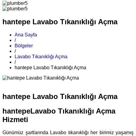
hantepe Lavabo Tıkanıklığı Açma
Ana Sayfa
/
Bölgeler
/
Lavabo Tıkanıklığı Açma
/
hantepe Lavabo Tıkanıklığı Açma
hantepe Lavabo Tıkanıklığı Açma
hantepeLavabo Tıkanıklığı Açma
Hizmeti
Günümüz şartlarında Lavabo tıkanıklığı her birimiz yaşamış