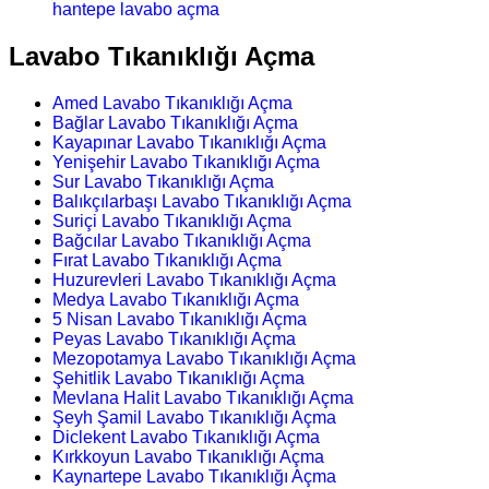
hantepe lavabo açma
Lavabo Tıkanıklığı Açma
Amed Lavabo Tıkanıklığı Açma
Bağlar Lavabo Tıkanıklığı Açma
Kayapınar Lavabo Tıkanıklığı Açma
Yenişehir Lavabo Tıkanıklığı Açma
Sur Lavabo Tıkanıklığı Açma
Balıkçılarbaşı Lavabo Tıkanıklığı Açma
Suriçi Lavabo Tıkanıklığı Açma
Bağcılar Lavabo Tıkanıklığı Açma
Fırat Lavabo Tıkanıklığı Açma
Huzurevleri Lavabo Tıkanıklığı Açma
Medya Lavabo Tıkanıklığı Açma
5 Nisan Lavabo Tıkanıklığı Açma
Peyas Lavabo Tıkanıklığı Açma
Mezopotamya Lavabo Tıkanıklığı Açma
Şehitlik Lavabo Tıkanıklığı Açma
Mevlana Halit Lavabo Tıkanıklığı Açma
Şeyh Şamil Lavabo Tıkanıklığı Açma
Diclekent Lavabo Tıkanıklığı Açma
Kırkkoyun Lavabo Tıkanıklığı Açma
Kaynartepe Lavabo Tıkanıklığı Açma