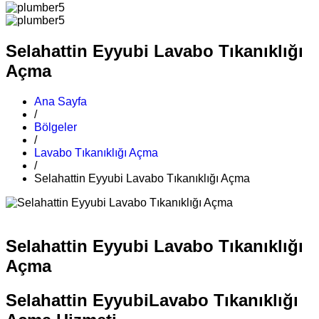
Selahattin Eyyubi Lavabo Tıkanıklığı
Açma
Ana Sayfa
/
Bölgeler
/
Lavabo Tıkanıklığı Açma
/
Selahattin Eyyubi Lavabo Tıkanıklığı Açma
Selahattin Eyyubi Lavabo Tıkanıklığı
Açma
Selahattin EyyubiLavabo Tıkanıklığı