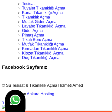
Tesisat
Tuvalet Tıkanıklığı Açma
Kanal Tıkanıklığı Açma
Tıkanıklık Açma
Mutfak Gideri Açma
Lavabo Tıkanıklığı Açma
Gider Açma
Pimaş Açma
Tıkalı Boru Açma
Mutfak Tıkanıklığı Açma
Kırmadan Tıkanıklık Açma
Klozet Tıkanıklığı Açma
Duş Tıkanıklığı Açma
Facebook Sayfamız
© Su Tesisat & Tıkanıklık Açma Hizmeti Amed
Tasarım
Ankara Hosting
Yukarı