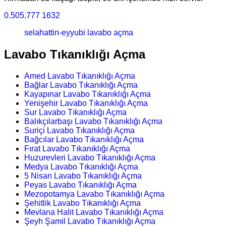
0.505.777 1632
selahattin-eyyubi lavabo açma
Lavabo Tıkanıklığı Açma
Amed Lavabo Tıkanıklığı Açma
Bağlar Lavabo Tıkanıklığı Açma
Kayapınar Lavabo Tıkanıklığı Açma
Yenişehir Lavabo Tıkanıklığı Açma
Sur Lavabo Tıkanıklığı Açma
Balıkçılarbaşı Lavabo Tıkanıklığı Açma
Suriçi Lavabo Tıkanıklığı Açma
Bağcılar Lavabo Tıkanıklığı Açma
Fırat Lavabo Tıkanıklığı Açma
Huzurevleri Lavabo Tıkanıklığı Açma
Medya Lavabo Tıkanıklığı Açma
5 Nisan Lavabo Tıkanıklığı Açma
Peyas Lavabo Tıkanıklığı Açma
Mezopotamya Lavabo Tıkanıklığı Açma
Şehitlik Lavabo Tıkanıklığı Açma
Mevlana Halit Lavabo Tıkanıklığı Açma
Şeyh Şamil Lavabo Tıkanıklığı Açma