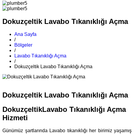
Dokuzçeltik Lavabo Tıkanıklığı Açma
Ana Sayfa
/
Bölgeler
/
Lavabo Tıkanıklığı Açma
/
Dokuzçeltik Lavabo Tıkanıklığı Açma
Dokuzçeltik Lavabo Tıkanıklığı Açma
DokuzçeltikLavabo Tıkanıklığı Açma
Hizmeti
Günümüz şartlarında Lavabo tıkanıklığı her birimiz yaşamış