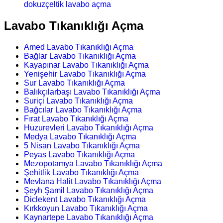
dokuzçeltik lavabo açma
Lavabo Tıkanıklığı Açma
Amed Lavabo Tıkanıklığı Açma
Bağlar Lavabo Tıkanıklığı Açma
Kayapınar Lavabo Tıkanıklığı Açma
Yenişehir Lavabo Tıkanıklığı Açma
Sur Lavabo Tıkanıklığı Açma
Balıkçılarbaşı Lavabo Tıkanıklığı Açma
Suriçi Lavabo Tıkanıklığı Açma
Bağcılar Lavabo Tıkanıklığı Açma
Fırat Lavabo Tıkanıklığı Açma
Huzurevleri Lavabo Tıkanıklığı Açma
Medya Lavabo Tıkanıklığı Açma
5 Nisan Lavabo Tıkanıklığı Açma
Peyas Lavabo Tıkanıklığı Açma
Mezopotamya Lavabo Tıkanıklığı Açma
Şehitlik Lavabo Tıkanıklığı Açma
Mevlana Halit Lavabo Tıkanıklığı Açma
Şeyh Şamil Lavabo Tıkanıklığı Açma
Diclekent Lavabo Tıkanıklığı Açma
Kırkkoyun Lavabo Tıkanıklığı Açma
Kaynartepe Lavabo Tıkanıklığı Açma