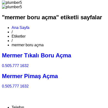
"mermer boru açma" etiketli sayfalar
Ana Sayfa
/
Etiketler
/
mermer boru açma
Mermer Tıkalı Boru Açma
0.505.777 1632
Mermer Pimaş Açma
0.505.777 1632
Telefon