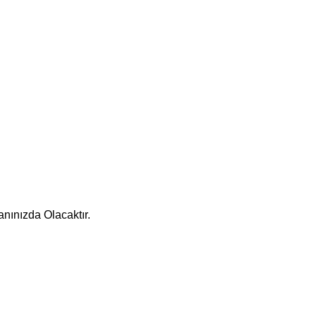
nınızda Olacaktır.