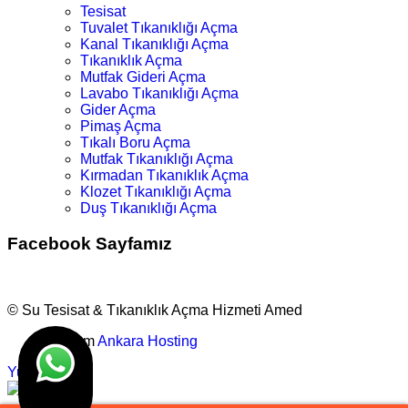
Tesisat
Tuvalet Tıkanıklığı Açma
Kanal Tıkanıklığı Açma
Tıkanıklık Açma
Mutfak Gideri Açma
Lavabo Tıkanıklığı Açma
Gider Açma
Pimaş Açma
Tıkalı Boru Açma
Mutfak Tıkanıklığı Açma
Kırmadan Tıkanıklık Açma
Klozet Tıkanıklığı Açma
Duş Tıkanıklığı Açma
Facebook Sayfamız
© Su Tesisat & Tıkanıklık Açma Hizmeti Amed
Tasarım
Ankara Hosting
Yukarı