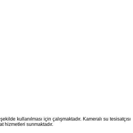
ekilde kullanılması için çalışmaktadır. Kameralı su tesisatçısı
sat hizmetleri sunmaktadır.