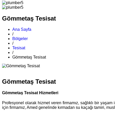
Gömmetaş Tesisat
Ana Sayfa
/
Bölgeler
/
Tesisat
/
Gömmetaş Tesisat
Gömmetaş Tesisat
Gömmetaş Tesisat Hizmetleri
Profesyonel olarak hizmet veren firmamız, sağlıklı bir yaşam i
için firmamız, Amed genelinde kırmadan su kaçağı tamiri, musluk 