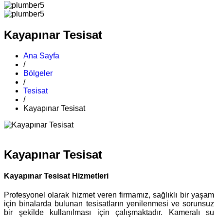
Kayapınar Tesisat
Ana Sayfa
/
Bölgeler
/
Tesisat
/
Kayapınar Tesisat
Kayapınar Tesisat
Kayapınar Tesisat Hizmetleri
Profesyonel olarak hizmet veren firmamız, sağlıklı bir yaşam
için binalarda bulunan tesisatların yenilenmesi ve sorunsuz
bir şekilde kullanılması için çalışmaktadır. Kameralı su