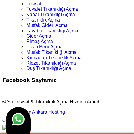
Tesisat
Tuvalet Tıkanıklığı Açma
Kanal Tıkanıklığı Açma
Tıkanıklık Açma
Mutfak Gideri Açma
Lavabo Tıkanıklığı Açma
Gider Açma
Pimaş Açma
Tıkalı Boru Açma
Mutfak Tıkanıklığı Açma
Kırmadan Tıkanıklık Açma
Klozet Tıkanıklığı Açma
Duş Tıkanıklığı Açma
Facebook Sayfamız
© Su Tesisat & Tıkanıklık Açma Hizmeti Amed
Tasarım
Ankara Hosting
Yukarı