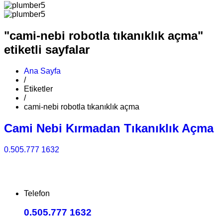
"cami-nebi robotla tıkanıklık açma"
etiketli sayfalar
Ana Sayfa
/
Etiketler
/
cami-nebi robotla tıkanıklık açma
Cami Nebi Kırmadan Tıkanıklık Açma
0.505.777 1632
Telefon
0.505.777 1632