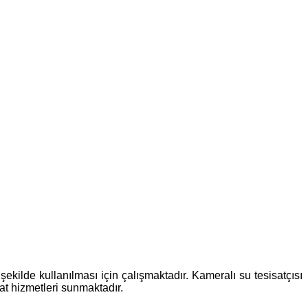
ekilde kullanılması için çalışmaktadır. Kameralı su tesisatçısı
sat hizmetleri sunmaktadır.