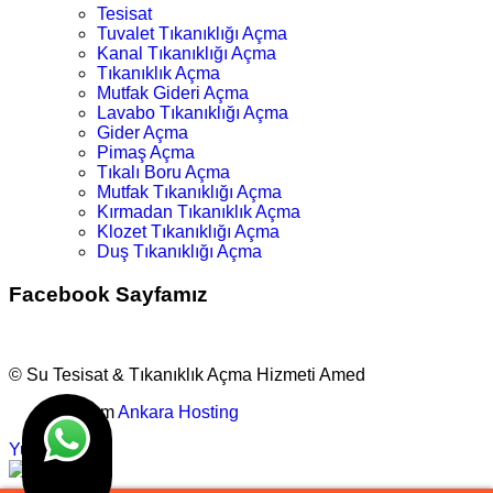
Tesisat
Tuvalet Tıkanıklığı Açma
Kanal Tıkanıklığı Açma
Tıkanıklık Açma
Mutfak Gideri Açma
Lavabo Tıkanıklığı Açma
Gider Açma
Pimaş Açma
Tıkalı Boru Açma
Mutfak Tıkanıklığı Açma
Kırmadan Tıkanıklık Açma
Klozet Tıkanıklığı Açma
Duş Tıkanıklığı Açma
Facebook Sayfamız
© Su Tesisat & Tıkanıklık Açma Hizmeti Amed
Tasarım
Ankara Hosting
Yukarı