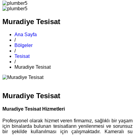
Muradiye Tesisat
Ana Sayfa
/
Bölgeler
/
Tesisat
/
Muradiye Tesisat
Muradiye Tesisat
Muradiye Tesisat Hizmetleri
Profesyonel olarak hizmet veren firmamız, sağlıklı bir yaşam
için binalarda bulunan tesisatların yenilenmesi ve sorunsuz
bir şekilde kullanılması için çalışmaktadır. Kameralı su