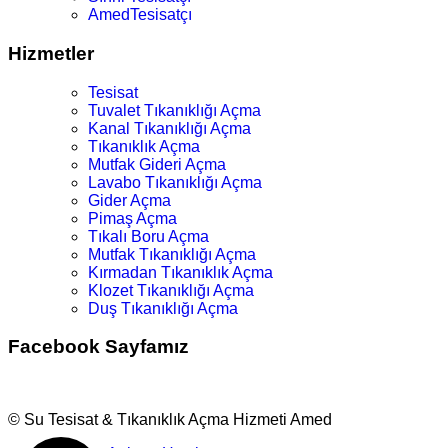
AmedTesisatçı
Hizmetler
Tesisat
Tuvalet Tıkanıklığı Açma
Kanal Tıkanıklığı Açma
Tıkanıklık Açma
Mutfak Gideri Açma
Lavabo Tıkanıklığı Açma
Gider Açma
Pimaş Açma
Tıkalı Boru Açma
Mutfak Tıkanıklığı Açma
Kırmadan Tıkanıklık Açma
Klozet Tıkanıklığı Açma
Duş Tıkanıklığı Açma
Facebook Sayfamız
© Su Tesisat & Tıkanıklık Açma Hizmeti Amed