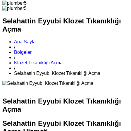
Selahattin Eyyubi Klozet Tıkanıklığı
Açma
Ana Sayfa
/
Bölgeler
/
Klozet Tıkanıklığı Açma
/
Selahattin Eyyubi Klozet Tıkanıklığı Açma
Selahattin Eyyubi Klozet Tıkanıklığı
Açma
Selahattin Eyyubi Klozet Tıkanıklığı