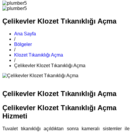
Çelikevler Klozet Tıkanıklığı Açma
Ana Sayfa
/
Bölgeler
/
Klozet Tıkanıklığı Açma
/
Çelikevler Klozet Tıkanıklığı Açma
Çelikevler Klozet Tıkanıklığı Açma
Çelikevler Klozet Tıkanıklığı Açma
Hizmeti
Tuvalet tıkanıklığı açıldıktan sonra kameralı sistemler ile