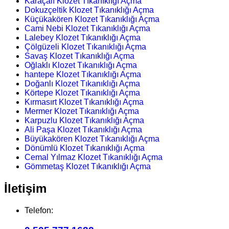
Karaçalı Klozet Tıkanıklığı Açma
Dokuzçeltik Klozet Tıkanıklığı Açma
Küçükakören Klozet Tıkanıklığı Açma
Cami Nebi Klozet Tıkanıklığı Açma
Lalebey Klozet Tıkanıklığı Açma
Çölgüzeli Klozet Tıkanıklığı Açma
Savaş Klozet Tıkanıklığı Açma
Oğlaklı Klozet Tıkanıklığı Açma
hantepe Klozet Tıkanıklığı Açma
Doğanlı Klozet Tıkanıklığı Açma
Körtepe Klozet Tıkanıklığı Açma
Kırmasırt Klozet Tıkanıklığı Açma
Mermer Klozet Tıkanıklığı Açma
Karpuzlu Klozet Tıkanıklığı Açma
Ali Paşa Klozet Tıkanıklığı Açma
Büyükakören Klozet Tıkanıklığı Açma
Dönümlü Klozet Tıkanıklığı Açma
Cemal Yılmaz Klozet Tıkanıklığı Açma
Gömmetaş Klozet Tıkanıklığı Açma
İletişim
Telefon: