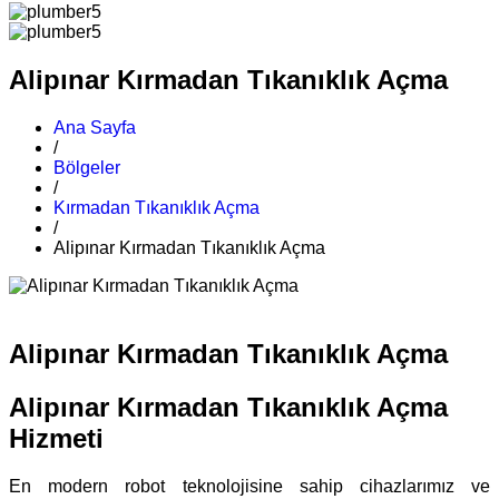
Alipınar Kırmadan Tıkanıklık Açma
Ana Sayfa
/
Bölgeler
/
Kırmadan Tıkanıklık Açma
/
Alipınar Kırmadan Tıkanıklık Açma
Alipınar Kırmadan Tıkanıklık Açma
Alipınar Kırmadan Tıkanıklık Açma
Hizmeti
En modern robot teknolojisine sahip cihazlarımız ve