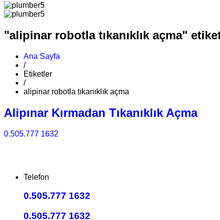
"alipinar robotla tıkanıklık açma" etiket
Ana Sayfa
/
Etiketler
/
alipinar robotla tıkanıklık açma
Alipınar Kırmadan Tıkanıklık Açma
0.505.777 1632
Telefon
0.505.777 1632
0.505.777 1632