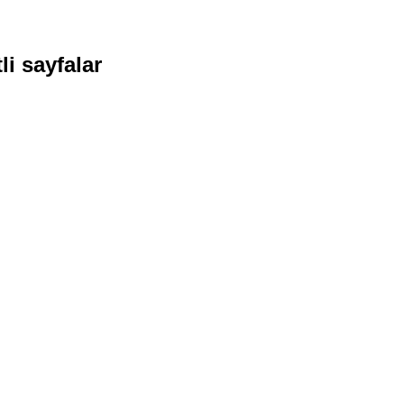
li sayfalar