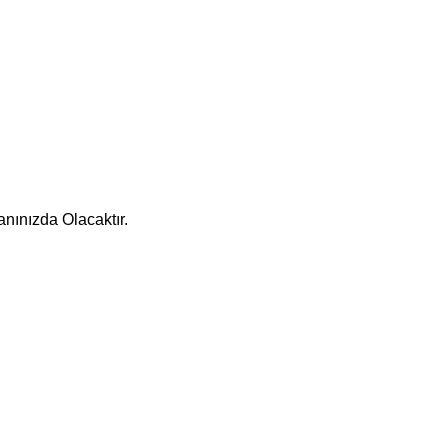
nınızda Olacaktır.