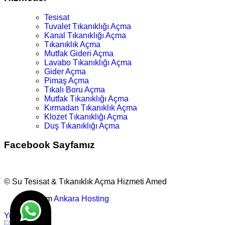
Tesisat
Tuvalet Tıkanıklığı Açma
Kanal Tıkanıklığı Açma
Tıkanıklık Açma
Mutfak Gideri Açma
Lavabo Tıkanıklığı Açma
Gider Açma
Pimaş Açma
Tıkalı Boru Açma
Mutfak Tıkanıklığı Açma
Kırmadan Tıkanıklık Açma
Klozet Tıkanıklığı Açma
Duş Tıkanıklığı Açma
Facebook Sayfamız
© Su Tesisat & Tıkanıklık Açma Hizmeti Amed
Tasarım
Ankara Hosting
Yukarı