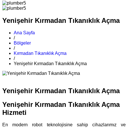
Yenişehir Kırmadan Tıkanıklık Açma
Ana Sayfa
/
Bölgeler
/
Kırmadan Tıkanıklık Açma
/
Yenişehir Kırmadan Tıkanıklık Açma
Yenişehir Kırmadan Tıkanıklık Açma
Yenişehir Kırmadan Tıkanıklık Açma
Hizmeti
En modern robot teknolojisine sahip cihazlarımız ve