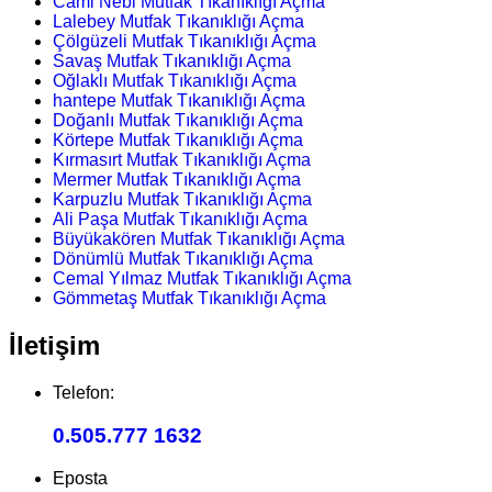
Cami Nebi Mutfak Tıkanıklığı Açma
Lalebey Mutfak Tıkanıklığı Açma
Çölgüzeli Mutfak Tıkanıklığı Açma
Savaş Mutfak Tıkanıklığı Açma
Oğlaklı Mutfak Tıkanıklığı Açma
hantepe Mutfak Tıkanıklığı Açma
Doğanlı Mutfak Tıkanıklığı Açma
Körtepe Mutfak Tıkanıklığı Açma
Kırmasırt Mutfak Tıkanıklığı Açma
Mermer Mutfak Tıkanıklığı Açma
Karpuzlu Mutfak Tıkanıklığı Açma
Ali Paşa Mutfak Tıkanıklığı Açma
Büyükakören Mutfak Tıkanıklığı Açma
Dönümlü Mutfak Tıkanıklığı Açma
Cemal Yılmaz Mutfak Tıkanıklığı Açma
Gömmetaş Mutfak Tıkanıklığı Açma
İletişim
Telefon:
0.505.777 1632
Eposta