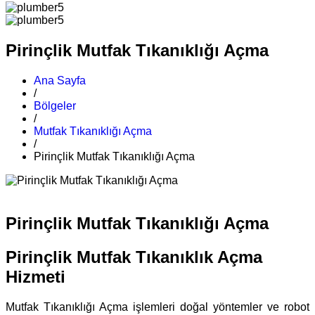
Pirinçlik Mutfak Tıkanıklığı Açma
Ana Sayfa
/
Bölgeler
/
Mutfak Tıkanıklığı Açma
/
Pirinçlik Mutfak Tıkanıklığı Açma
Pirinçlik Mutfak Tıkanıklığı Açma
Pirinçlik Mutfak Tıkanıklık Açma
Hizmeti
Mutfak Tıkanıklığı Açma işlemleri doğal yöntemler ve robot