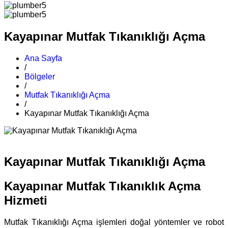
Kayapınar Mutfak Tıkanıklığı Açma
Ana Sayfa
/
Bölgeler
/
Mutfak Tıkanıklığı Açma
/
Kayapınar Mutfak Tıkanıklığı Açma
Kayapınar Mutfak Tıkanıklığı Açma
Kayapınar Mutfak Tıkanıklık Açma
Hizmeti
Mutfak Tıkanıklığı Açma işlemleri doğal yöntemler ve robot