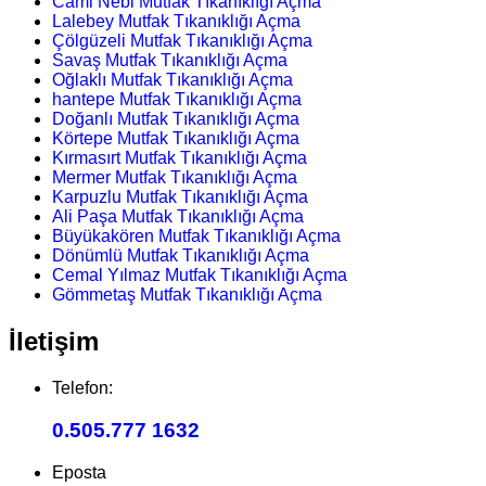
Cami Nebi Mutfak Tıkanıklığı Açma
Lalebey Mutfak Tıkanıklığı Açma
Çölgüzeli Mutfak Tıkanıklığı Açma
Savaş Mutfak Tıkanıklığı Açma
Oğlaklı Mutfak Tıkanıklığı Açma
hantepe Mutfak Tıkanıklığı Açma
Doğanlı Mutfak Tıkanıklığı Açma
Körtepe Mutfak Tıkanıklığı Açma
Kırmasırt Mutfak Tıkanıklığı Açma
Mermer Mutfak Tıkanıklığı Açma
Karpuzlu Mutfak Tıkanıklığı Açma
Ali Paşa Mutfak Tıkanıklığı Açma
Büyükakören Mutfak Tıkanıklığı Açma
Dönümlü Mutfak Tıkanıklığı Açma
Cemal Yılmaz Mutfak Tıkanıklığı Açma
Gömmetaş Mutfak Tıkanıklığı Açma
İletişim
Telefon:
0.505.777 1632
Eposta