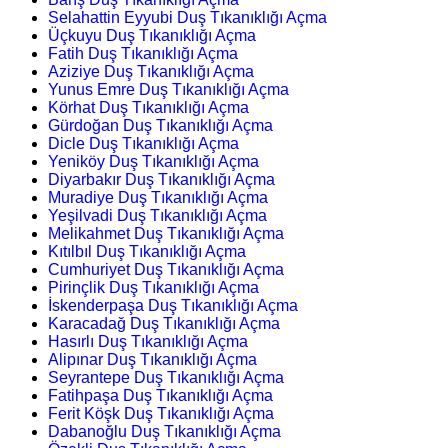
Selahattin Eyyubi Duş Tıkanıklığı Açma
Üçkuyu Duş Tıkanıklığı Açma
Fatih Duş Tıkanıklığı Açma
Aziziye Duş Tıkanıklığı Açma
Yunus Emre Duş Tıkanıklığı Açma
Körhat Duş Tıkanıklığı Açma
Gürdoğan Duş Tıkanıklığı Açma
Dicle Duş Tıkanıklığı Açma
Yeniköy Duş Tıkanıklığı Açma
Diyarbakır Duş Tıkanıklığı Açma
Muradiye Duş Tıkanıklığı Açma
Yeşilvadi Duş Tıkanıklığı Açma
Melikahmet Duş Tıkanıklığı Açma
Kıtılbıl Duş Tıkanıklığı Açma
Cumhuriyet Duş Tıkanıklığı Açma
Pirinçlik Duş Tıkanıklığı Açma
İskenderpaşa Duş Tıkanıklığı Açma
Karacadağ Duş Tıkanıklığı Açma
Hasırlı Duş Tıkanıklığı Açma
Alipınar Duş Tıkanıklığı Açma
Seyrantepe Duş Tıkanıklığı Açma
Fatihpaşa Duş Tıkanıklığı Açma
Ferit Köşk Duş Tıkanıklığı Açma
Dabanoğlu Duş Tıkanıklığı Açma