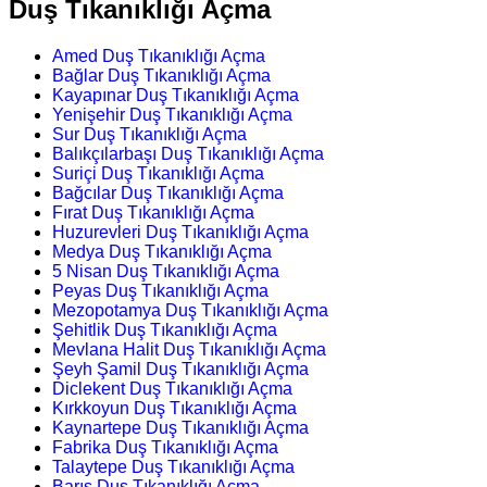
Duş Tıkanıklığı Açma
Amed Duş Tıkanıklığı Açma
Bağlar Duş Tıkanıklığı Açma
Kayapınar Duş Tıkanıklığı Açma
Yenişehir Duş Tıkanıklığı Açma
Sur Duş Tıkanıklığı Açma
Balıkçılarbaşı Duş Tıkanıklığı Açma
Suriçi Duş Tıkanıklığı Açma
Bağcılar Duş Tıkanıklığı Açma
Fırat Duş Tıkanıklığı Açma
Huzurevleri Duş Tıkanıklığı Açma
Medya Duş Tıkanıklığı Açma
5 Nisan Duş Tıkanıklığı Açma
Peyas Duş Tıkanıklığı Açma
Mezopotamya Duş Tıkanıklığı Açma
Şehitlik Duş Tıkanıklığı Açma
Mevlana Halit Duş Tıkanıklığı Açma
Şeyh Şamil Duş Tıkanıklığı Açma
Diclekent Duş Tıkanıklığı Açma
Kırkkoyun Duş Tıkanıklığı Açma
Kaynartepe Duş Tıkanıklığı Açma
Fabrika Duş Tıkanıklığı Açma
Talaytepe Duş Tıkanıklığı Açma
Barış Duş Tıkanıklığı Açma