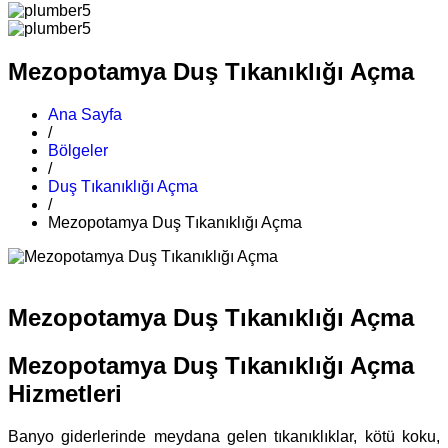
Mezopotamya Duş Tıkanıklığı Açma
Ana Sayfa
/
Bölgeler
/
Duş Tıkanıklığı Açma
/
Mezopotamya Duş Tıkanıklığı Açma
Mezopotamya Duş Tıkanıklığı Açma
Mezopotamya Duş Tıkanıklığı Açma
Hizmetleri
Banyo giderlerinde meydana gelen tıkanıklıklar, kötü koku,