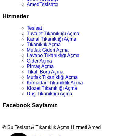
AmedTesisatçı
Hizmetler
Tesisat
Tuvalet Tıkanıklığı Açma
Kanal Tıkanıklığı Açma
Tıkanıklık Açma
Mutfak Gideri Açma
Lavabo Tıkanıklığı Açma
Gider Açma
Pimaş Açma
Tıkalı Boru Açma
Mutfak Tıkanıklığı Açma
Kırmadan Tıkanıklık Açma
Klozet Tıkanıklığı Açma
Duş Tıkanıklığı Açma
Facebook Sayfamız
© Su Tesisat & Tıkanıklık Açma Hizmeti Amed