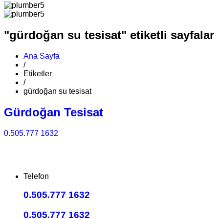
"gürdoğan su tesisat" etiketli sayfalar
Ana Sayfa
/
Etiketler
/
gürdoğan su tesisat
Gürdoğan Tesisat
0.505.777 1632
Telefon
0.505.777 1632
0.505.777 1632