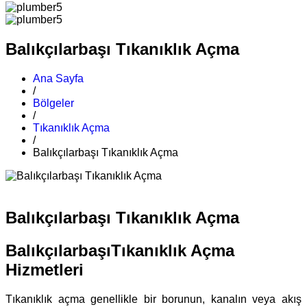
Balıkçılarbaşı Tıkanıklık Açma
Ana Sayfa
/
Bölgeler
/
Tıkanıklık Açma
/
Balıkçılarbaşı Tıkanıklık Açma
Balıkçılarbaşı Tıkanıklık Açma
BalıkçılarbaşıTıkanıklık Açma
Hizmetleri
Tıkanıklık açma genellikle bir borunun, kanalın veya akış