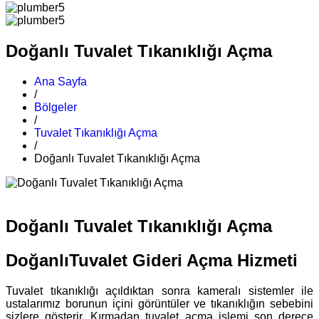
Doğanlı Tuvalet Tıkanıklığı Açma
Ana Sayfa
/
Bölgeler
/
Tuvalet Tıkanıklığı Açma
/
Doğanlı Tuvalet Tıkanıklığı Açma
Doğanlı Tuvalet Tıkanıklığı Açma
DoğanlıTuvalet Gideri Açma Hizmeti
Tuvalet tıkanıklığı açıldıktan sonra kameralı sistemler ile
ustalarımız borunun içini görüntüler ve tıkanıklığın sebebini
sizlere gösterir. Kırmadan tuvalet açma işlemi son derece