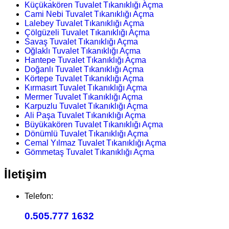
Küçükakören Tuvalet Tıkanıklığı Açma
Cami Nebi Tuvalet Tıkanıklığı Açma
Lalebey Tuvalet Tıkanıklığı Açma
Çölgüzeli Tuvalet Tıkanıklığı Açma
Savaş Tuvalet Tıkanıklığı Açma
Oğlaklı Tuvalet Tıkanıklığı Açma
Hantepe Tuvalet Tıkanıklığı Açma
Doğanlı Tuvalet Tıkanıklığı Açma
Körtepe Tuvalet Tıkanıklığı Açma
Kırmasırt Tuvalet Tıkanıklığı Açma
Mermer Tuvalet Tıkanıklığı Açma
Karpuzlu Tuvalet Tıkanıklığı Açma
Ali Paşa Tuvalet Tıkanıklığı Açma
Büyükakören Tuvalet Tıkanıklığı Açma
Dönümlü Tuvalet Tıkanıklığı Açma
Cemal Yılmaz Tuvalet Tıkanıklığı Açma
Gömmetaş Tuvalet Tıkanıklığı Açma
İletişim
Telefon:
0.505.777 1632