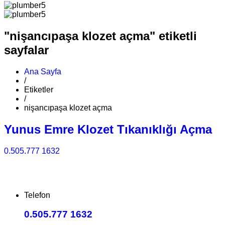
"nişancıpaşa klozet açma" etiketli
sayfalar
Ana Sayfa
/
Etiketler
/
nişancıpaşa klozet açma
Yunus Emre Klozet Tıkanıklığı Açma
0.505.777 1632
Telefon
0.505.777 1632