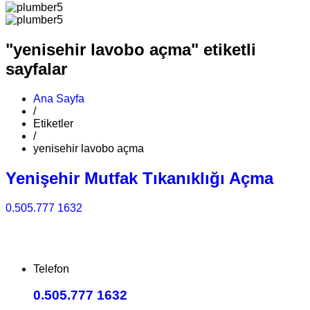
"yenisehir lavobo açma" etiketli
sayfalar
Ana Sayfa
/
Etiketler
/
yenisehir lavobo açma
Yenişehir Mutfak Tıkanıklığı Açma
0.505.777 1632
Telefon
0.505.777 1632