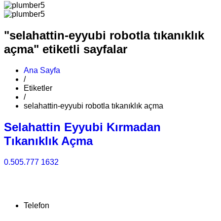
"selahattin-eyyubi robotla tıkanıklık
açma" etiketli sayfalar
Ana Sayfa
/
Etiketler
/
selahattin-eyyubi robotla tıkanıklık açma
Selahattin Eyyubi Kırmadan
Tıkanıklık Açma
0.505.777 1632
Telefon