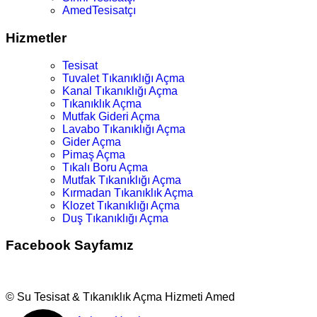
AmedTesisatçı
Hizmetler
Tesisat
Tuvalet Tıkanıklığı Açma
Kanal Tıkanıklığı Açma
Tıkanıklık Açma
Mutfak Gideri Açma
Lavabo Tıkanıklığı Açma
Gider Açma
Pimaş Açma
Tıkalı Boru Açma
Mutfak Tıkanıklığı Açma
Kırmadan Tıkanıklık Açma
Klozet Tıkanıklığı Açma
Duş Tıkanıklığı Açma
Facebook Sayfamız
© Su Tesisat & Tıkanıklık Açma Hizmeti Amed