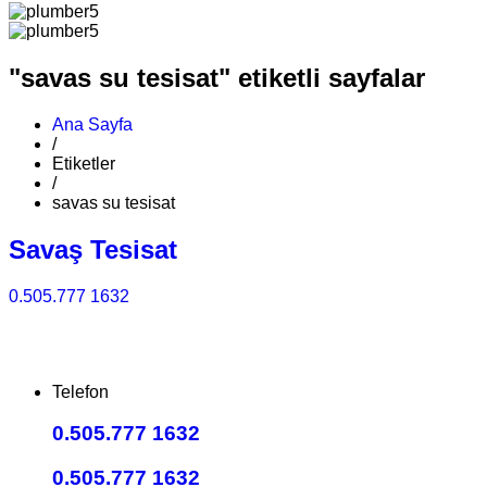
"savas su tesisat" etiketli sayfalar
Ana Sayfa
/
Etiketler
/
savas su tesisat
Savaş Tesisat
0.505.777 1632
Telefon
0.505.777 1632
0.505.777 1632