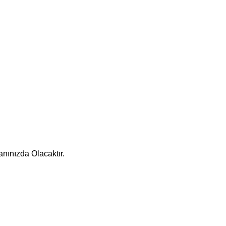
nınızda Olacaktır.