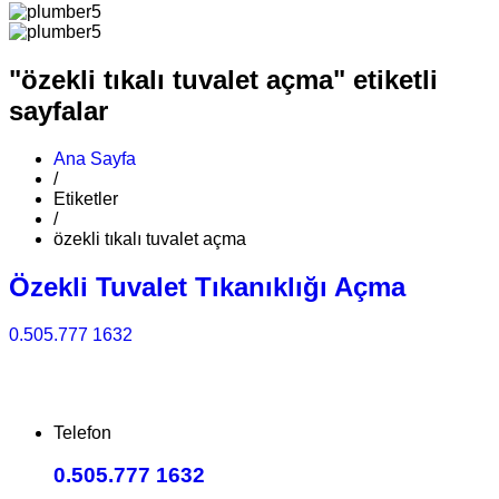
"özekli tıkalı tuvalet açma" etiketli
sayfalar
Ana Sayfa
/
Etiketler
/
özekli tıkalı tuvalet açma
Özekli Tuvalet Tıkanıklığı Açma
0.505.777 1632
Telefon
0.505.777 1632