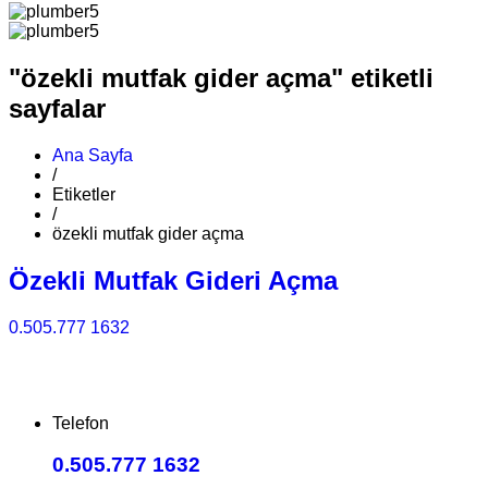
"özekli mutfak gider açma" etiketli
sayfalar
Ana Sayfa
/
Etiketler
/
özekli mutfak gider açma
Özekli Mutfak Gideri Açma
0.505.777 1632
Telefon
0.505.777 1632