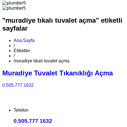
"muradiye tıkalı tuvalet açma" etiketli
sayfalar
Ana Sayfa
/
Etiketler
/
muradiye tıkalı tuvalet açma
Muradiye Tuvalet Tıkanıklığı Açma
0.505.777 1632
Telefon
0.505.777 1632