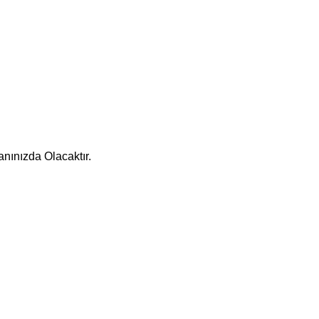
nınızda Olacaktır.