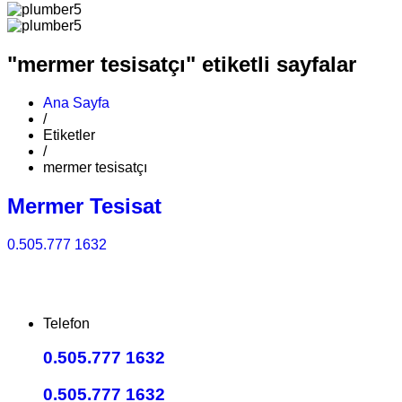
"mermer tesisatçı" etiketli sayfalar
Ana Sayfa
/
Etiketler
/
mermer tesisatçı
Mermer Tesisat
0.505.777 1632
Telefon
0.505.777 1632
0.505.777 1632