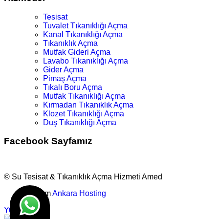
Tesisat
Tuvalet Tıkanıklığı Açma
Kanal Tıkanıklığı Açma
Tıkanıklık Açma
Mutfak Gideri Açma
Lavabo Tıkanıklığı Açma
Gider Açma
Pimaş Açma
Tıkalı Boru Açma
Mutfak Tıkanıklığı Açma
Kırmadan Tıkanıklık Açma
Klozet Tıkanıklığı Açma
Duş Tıkanıklığı Açma
Facebook Sayfamız
© Su Tesisat & Tıkanıklık Açma Hizmeti Amed
Tasarım
Ankara Hosting
Yukarı