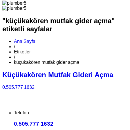
"küçükakören mutfak gider açma"
etiketli sayfalar
Ana Sayfa
/
Etiketler
/
küçükakören mutfak gider açma
Küçükakören Mutfak Gideri Açma
0.505.777 1632
Telefon
0.505.777 1632