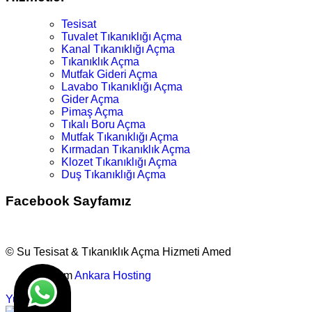
Tesisat
Tuvalet Tıkanıklığı Açma
Kanal Tıkanıklığı Açma
Tıkanıklık Açma
Mutfak Gideri Açma
Lavabo Tıkanıklığı Açma
Gider Açma
Pimaş Açma
Tıkalı Boru Açma
Mutfak Tıkanıklığı Açma
Kırmadan Tıkanıklık Açma
Klozet Tıkanıklığı Açma
Duş Tıkanıklığı Açma
Facebook Sayfamız
© Su Tesisat & Tıkanıklık Açma Hizmeti Amed
Tasarım
Ankara Hosting
Yukarı