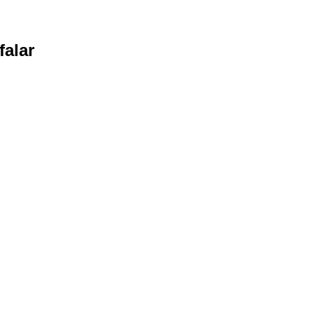
falar