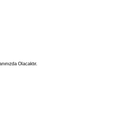
nınızda Olacaktır.