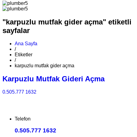
"karpuzlu mutfak gider açma" etiketli
sayfalar
Ana Sayfa
/
Etiketler
/
karpuzlu mutfak gider açma
Karpuzlu Mutfak Gideri Açma
0.505.777 1632
Telefon
0.505.777 1632