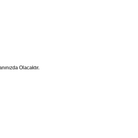
nınızda Olacaktır.