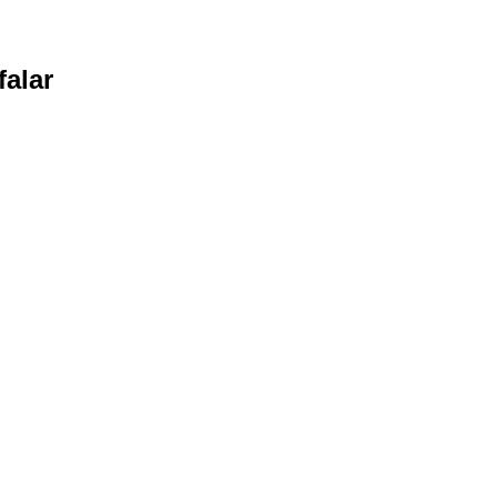
falar