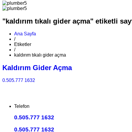
"kaldırım tıkalı gider açma" etiketli say
Ana Sayfa
/
Etiketler
/
kaldırım tıkalı gider açma
Kaldırım Gider Açma
0.505.777 1632
Telefon
0.505.777 1632
0.505.777 1632