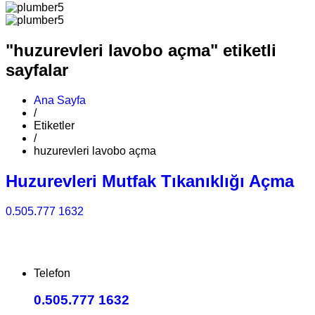
"huzurevleri lavobo açma" etiketli
sayfalar
Ana Sayfa
/
Etiketler
/
huzurevleri lavobo açma
Huzurevleri Mutfak Tıkanıklığı Açma
0.505.777 1632
Telefon
0.505.777 1632