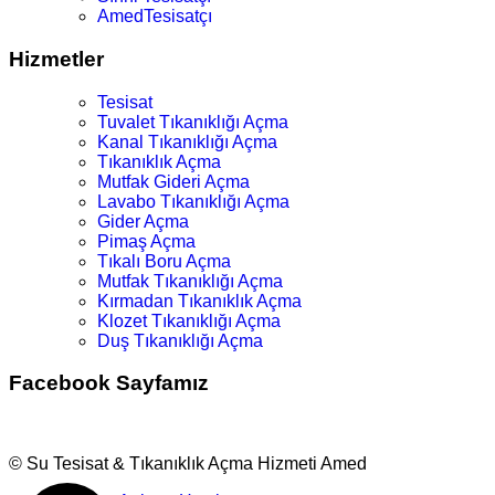
AmedTesisatçı
Hizmetler
Tesisat
Tuvalet Tıkanıklığı Açma
Kanal Tıkanıklığı Açma
Tıkanıklık Açma
Mutfak Gideri Açma
Lavabo Tıkanıklığı Açma
Gider Açma
Pimaş Açma
Tıkalı Boru Açma
Mutfak Tıkanıklığı Açma
Kırmadan Tıkanıklık Açma
Klozet Tıkanıklığı Açma
Duş Tıkanıklığı Açma
Facebook Sayfamız
© Su Tesisat & Tıkanıklık Açma Hizmeti Amed