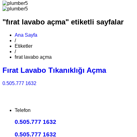
"fırat lavabo açma" etiketli sayfalar
Ana Sayfa
/
Etiketler
/
fırat lavabo açma
Fırat Lavabo Tıkanıklığı Açma
0.505.777 1632
Telefon
0.505.777 1632
0.505.777 1632