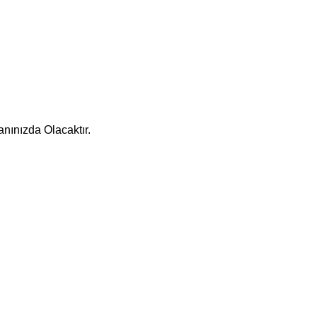
nınızda Olacaktır.