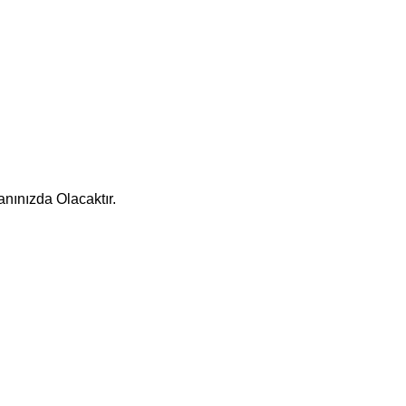
nınızda Olacaktır.