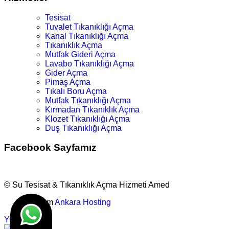
Tesisat
Tuvalet Tıkanıklığı Açma
Kanal Tıkanıklığı Açma
Tıkanıklık Açma
Mutfak Gideri Açma
Lavabo Tıkanıklığı Açma
Gider Açma
Pimaş Açma
Tıkalı Boru Açma
Mutfak Tıkanıklığı Açma
Kırmadan Tıkanıklık Açma
Klozet Tıkanıklığı Açma
Duş Tıkanıklığı Açma
Facebook Sayfamız
© Su Tesisat & Tıkanıklık Açma Hizmeti Amed
Tasarım
Ankara Hosting
Yukarı