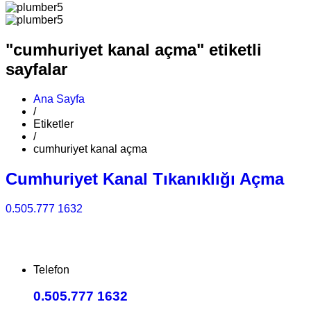
"cumhuriyet kanal açma" etiketli
sayfalar
Ana Sayfa
/
Etiketler
/
cumhuriyet kanal açma
Cumhuriyet Kanal Tıkanıklığı Açma
0.505.777 1632
Telefon
0.505.777 1632