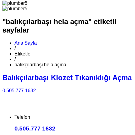
"balıkçılarbaşı hela açma" etiketli
sayfalar
Ana Sayfa
/
Etiketler
/
balıkçılarbaşı hela açma
Balıkçılarbaşı Klozet Tıkanıklığı Açma
0.505.777 1632
Telefon
0.505.777 1632