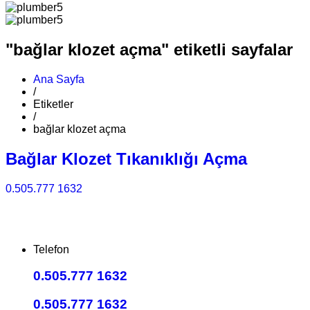
"bağlar klozet açma" etiketli sayfalar
Ana Sayfa
/
Etiketler
/
bağlar klozet açma
Bağlar Klozet Tıkanıklığı Açma
0.505.777 1632
Telefon
0.505.777 1632
0.505.777 1632