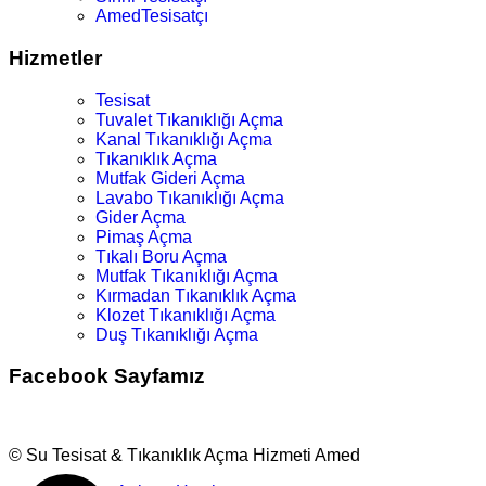
AmedTesisatçı
Hizmetler
Tesisat
Tuvalet Tıkanıklığı Açma
Kanal Tıkanıklığı Açma
Tıkanıklık Açma
Mutfak Gideri Açma
Lavabo Tıkanıklığı Açma
Gider Açma
Pimaş Açma
Tıkalı Boru Açma
Mutfak Tıkanıklığı Açma
Kırmadan Tıkanıklık Açma
Klozet Tıkanıklığı Açma
Duş Tıkanıklığı Açma
Facebook Sayfamız
© Su Tesisat & Tıkanıklık Açma Hizmeti Amed