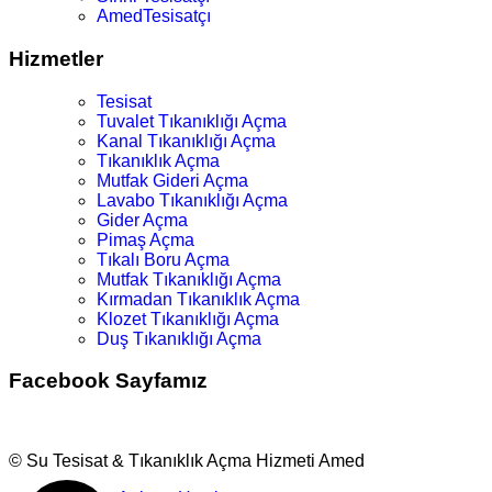
AmedTesisatçı
Hizmetler
Tesisat
Tuvalet Tıkanıklığı Açma
Kanal Tıkanıklığı Açma
Tıkanıklık Açma
Mutfak Gideri Açma
Lavabo Tıkanıklığı Açma
Gider Açma
Pimaş Açma
Tıkalı Boru Açma
Mutfak Tıkanıklığı Açma
Kırmadan Tıkanıklık Açma
Klozet Tıkanıklığı Açma
Duş Tıkanıklığı Açma
Facebook Sayfamız
© Su Tesisat & Tıkanıklık Açma Hizmeti Amed