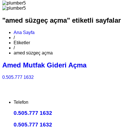
"amed süzgeç açma" etiketli sayfalar
Ana Sayfa
/
Etiketler
/
amed süzgeç açma
Amed Mutfak Gideri Açma
0.505.777 1632
Telefon
0.505.777 1632
0.505.777 1632