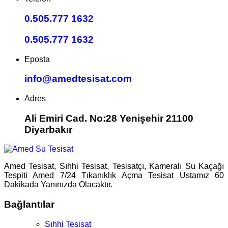
0.505.777 1632
0.505.777 1632
Eposta
info@amedtesisat.com
Adres
Ali Emiri Cad. No:28 Yenişehir 21100
Diyarbakır
Amed Tesisat, Sıhhi Tesisat, Tesisatçı, Kameralı Su Kaçağı
Tespiti Amed 7/24 Tıkanıklık Açma Tesisat Ustamız 60
Dakikada Yanınızda Olacaktır.
Bağlantılar
Sıhhi Tesisat